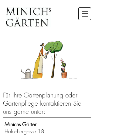
Für Ihre Gartenplanung oder
Gartenpflege kontaktieren Sie
uns gerne unter:
Minichs Gärten
Holochergasse 18