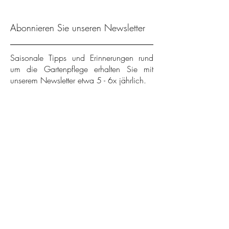
Abonnieren Sie unseren Newsletter
Saisonale Tipps und Erinnerungen rund
um die Gartenpflege erhalten Sie mit
unserem Newsletter etwa 5 - 6x jährlich.
Newsletter Anmeldung
Pflegeanleitungen