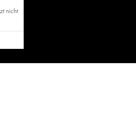
zt nicht