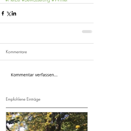
Kommentare
Kommentar verfassen...
Empfohlene Einträge