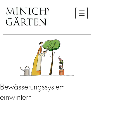
Bewässerungssystem
einwintern.