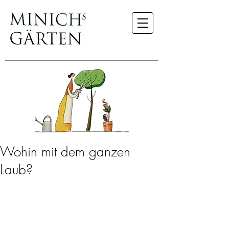
Wohin mit dem ganzen
Laub?