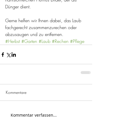
Dünger dient.
Gerne helfen wir Ihnen dabei, das Laub 
fachgerecht zusammenzurechen oder 
abzusaugen und zu entfernen.
#Herbst
#Garten
#Laub
#Rechen
#Pflege
Kommentare
Kommentar verfassen...