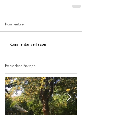
Kommentare
Kommentar verfassen...
Empfohlene Einträge