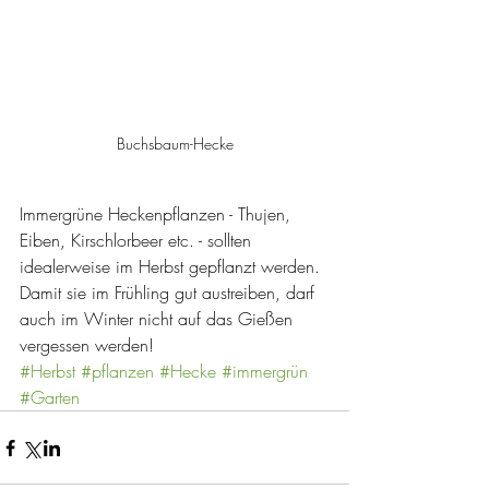
Buchsbaum-Hecke
Immergrüne Heckenpflanzen - Thujen, 
Eiben, Kirschlorbeer etc. - sollten 
idealerweise im Herbst gepflanzt werden. 
Damit sie im Frühling gut austreiben, darf 
auch im Winter nicht auf das Gießen 
vergessen werden!
#Herbst
#pflanzen
#Hecke
#immergrün
#Garten