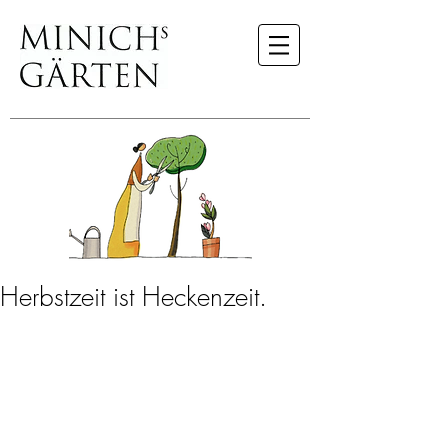
Herbstzeit ist Heckenzeit.